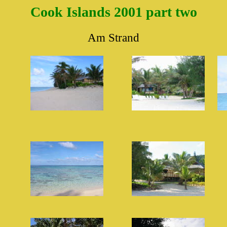
Cook Islands 2001 part two
Am Strand